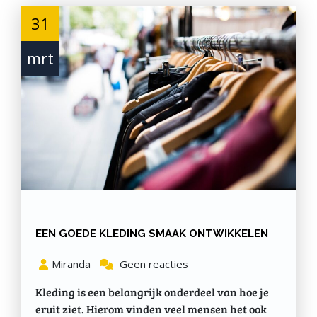
31
mrt
EEN GOEDE KLEDING SMAAK ONTWIKKELEN
Miranda
Geen reacties
Kleding is een belangrijk onderdeel van hoe je
eruit ziet. Hierom vinden veel mensen het ook