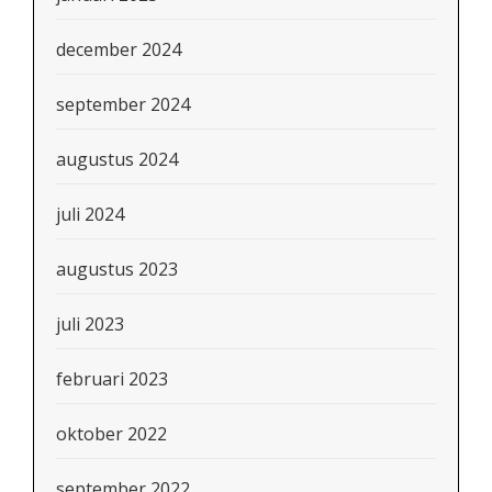
december 2024
september 2024
augustus 2024
juli 2024
augustus 2023
juli 2023
februari 2023
oktober 2022
september 2022