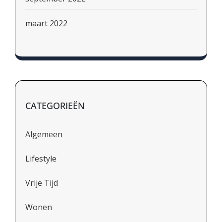
maart 2022
CATEGORIEËN
Algemeen
Lifestyle
Vrije Tijd
Wonen