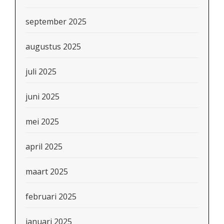
september 2025
augustus 2025
juli 2025
juni 2025
mei 2025
april 2025
maart 2025
februari 2025
januari 2025