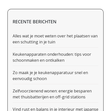
RECENTE BERICHTEN
Alles wat je moet weten over het plaatsen van
een schutting in je tuin
Keukenapparaten onderhouden: tips voor
schoonmaken en ontkalken
Zo maak je je keukenapparatuur snel en
eenvoudig schoon
Zelfvoorzienend wonen: energie besparen
met thuisbatterijen en off-grid stations
Vind rust en balans in je interieur met japanse