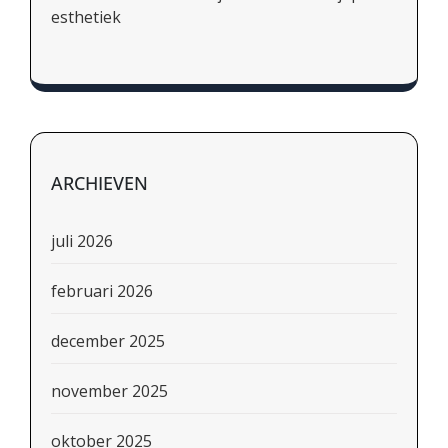
esthetiek
ARCHIEVEN
juli 2026
februari 2026
december 2025
november 2025
oktober 2025