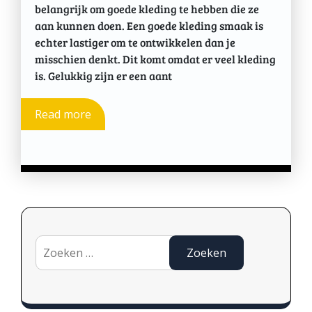
belangrijk om goede kleding te hebben die ze
aan kunnen doen. Een goede kleding smaak is
echter lastiger om te ontwikkelen dan je
misschien denkt. Dit komt omdat er veel kleding
is. Gelukkig zijn er een aant
Read more
Zoeken
naar: