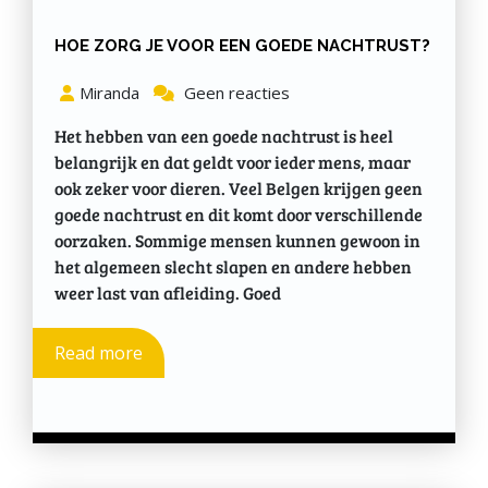
HOE ZORG JE VOOR EEN GOEDE NACHTRUST?
Miranda
Geen reacties
Het hebben van een goede nachtrust is heel
belangrijk en dat geldt voor ieder mens, maar
ook zeker voor dieren. Veel Belgen krijgen geen
goede nachtrust en dit komt door verschillende
oorzaken. Sommige mensen kunnen gewoon in
het algemeen slecht slapen en andere hebben
weer last van afleiding. Goed
Read more