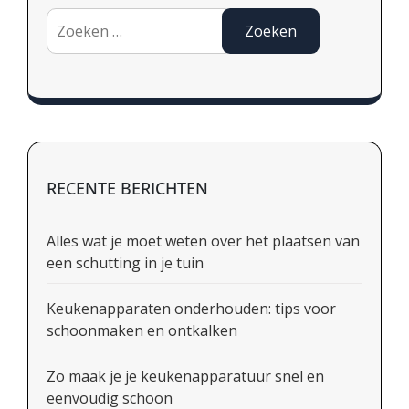
Zoeken
naar:
RECENTE BERICHTEN
Alles wat je moet weten over het plaatsen van
een schutting in je tuin
Keukenapparaten onderhouden: tips voor
schoonmaken en ontkalken
Zo maak je je keukenapparatuur snel en
eenvoudig schoon