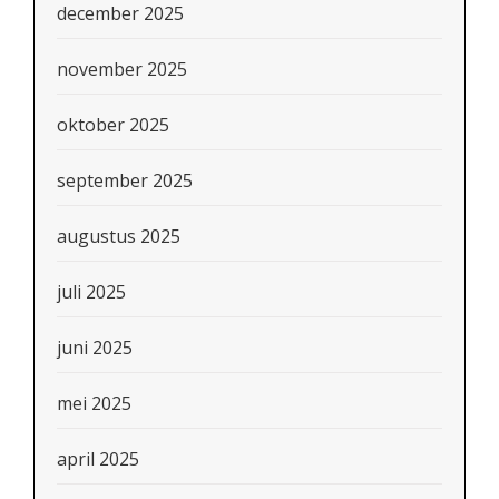
december 2025
november 2025
oktober 2025
september 2025
augustus 2025
juli 2025
juni 2025
mei 2025
april 2025