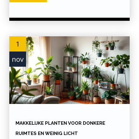
1
nov
MAKKELIJKE PLANTEN VOOR DONKERE
RUIMTES EN WEINIG LICHT