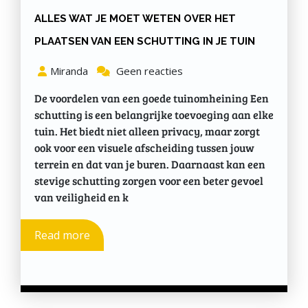
ALLES WAT JE MOET WETEN OVER HET
PLAATSEN VAN EEN SCHUTTING IN JE TUIN
Miranda
Geen reacties
De voordelen van een goede tuinomheining Een
schutting is een belangrijke toevoeging aan elke
tuin. Het biedt niet alleen privacy, maar zorgt
ook voor een visuele afscheiding tussen jouw
terrein en dat van je buren. Daarnaast kan een
stevige schutting zorgen voor een beter gevoel
van veiligheid en k
Read more