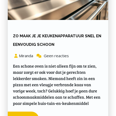
ZO MAAK JE JE KEUKENAPPARATUUR SNEL EN
EENVOUDIG SCHOON
Miranda
Geen reacties
Een schone oven is niet alleen fijn om te zien,
maar zorgt er ook voor dat je gerechten
lekkerder smaken. Niemand heeft zin in een
pizza met een vleugje verbrande kaas van
vorige week, toch? Gelukkig hoef je geen dure
schoonmaakmiddelen aan te schaffen. Met een
paar simpele huis-tuin-en-keukenmiddel