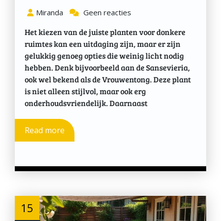
Miranda
Geen reacties
Het kiezen van de juiste planten voor donkere
ruimtes kan een uitdaging zijn, maar er zijn
gelukkig genoeg opties die weinig licht nodig
hebben. Denk bijvoorbeeld aan de Sansevieria,
ook wel bekend als de Vrouwentong. Deze plant
is niet alleen stijlvol, maar ook erg
onderhoudsvriendelijk. Daarnaast
Read more
15