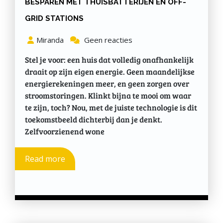
BESPAREN MET THUISBATTERIJEN EN OFF-
GRID STATIONS
Miranda
Geen reacties
Stel je voor: een huis dat volledig onafhankelijk
draait op zijn eigen energie. Geen maandelijkse
energierekeningen meer, en geen zorgen over
stroomstoringen. Klinkt bijna te mooi om waar
te zijn, toch? Nou, met de juiste technologie is dit
toekomstbeeld dichterbij dan je denkt.
Zelfvoorzienend wone
Read more