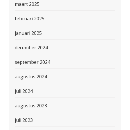
maart 2025
februari 2025
januari 2025
december 2024
september 2024
augustus 2024
juli 2024
augustus 2023
juli 2023