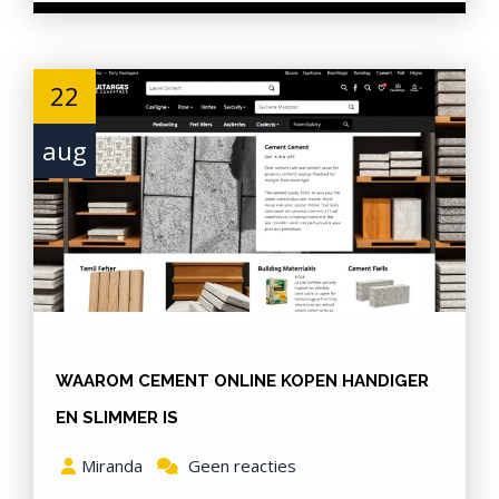
22
aug
WAAROM CEMENT ONLINE KOPEN HANDIGER
EN SLIMMER IS
Miranda
Geen reacties