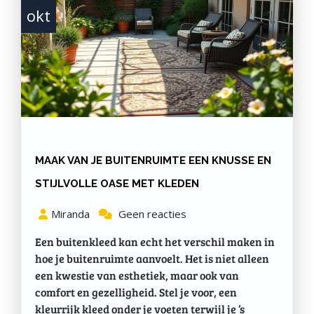
okt
MAAK VAN JE BUITENRUIMTE EEN KNUSSE EN
STIJLVOLLE OASE MET KLEDEN
Miranda
Geen reacties
Een buitenkleed kan echt het verschil maken in
hoe je buitenruimte aanvoelt. Het is niet alleen
een kwestie van esthetiek, maar ook van
comfort en gezelligheid. Stel je voor, een
kleurrijk kleed onder je voeten terwijl je ’s