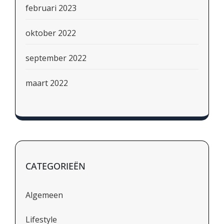
februari 2023
oktober 2022
september 2022
maart 2022
CATEGORIEËN
Algemeen
Lifestyle