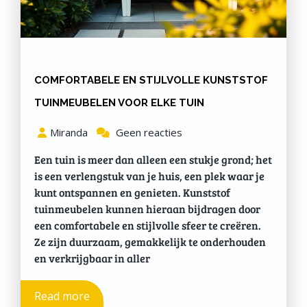
COMFORTABELE EN STIJLVOLLE KUNSTSTOF
TUINMEUBELEN VOOR ELKE TUIN
Miranda
Geen reacties
Een tuin is meer dan alleen een stukje grond; het
is een verlengstuk van je huis, een plek waar je
kunt ontspannen en genieten. Kunststof
tuinmeubelen kunnen hieraan bijdragen door
een comfortabele en stijlvolle sfeer te creëren.
Ze zijn duurzaam, gemakkelijk te onderhouden
en verkrijgbaar in aller
Read more