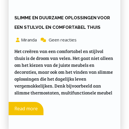
SLIMME EN DUURZAME OPLOSSINGEN VOOR
EEN STIJLVOL EN COMFORTABEL THUIS
Miranda
Geen reacties
Het creëren van een comfortabel en stijlvol
thuis is de droom van velen. Het gaat niet alleen
om het kiezen van de juiste meubels en
decoraties, maar ook om het vinden van slimme
oplossingen die het dagelijks leven
vergemakkelijken. Denk bijvoorbeeld aan
slimme thermostaten, multifunctionele meubel
Read more