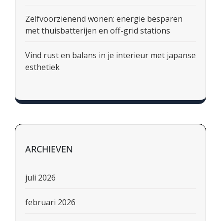
Zelfvoorzienend wonen: energie besparen
met thuisbatterijen en off-grid stations
Vind rust en balans in je interieur met japanse
esthetiek
ARCHIEVEN
juli 2026
februari 2026