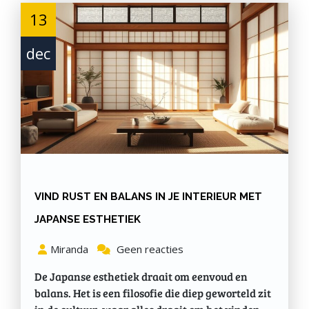
13
dec
VIND RUST EN BALANS IN JE INTERIEUR MET
JAPANSE ESTHETIEK
Miranda
Geen reacties
De Japanse esthetiek draait om eenvoud en
balans. Het is een filosofie die diep geworteld zit